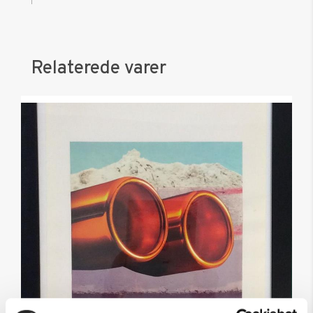
Relaterede varer