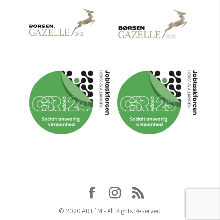
© 2020 ART´M - All Rights Reserved