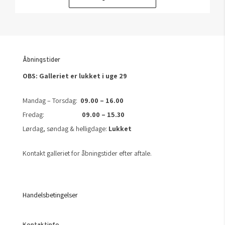
Åbningstider
OBS: Galleriet er lukket i uge 29
Mandag – Torsdag:
09.00 – 16.00
Fredag:
09.00 – 15.30
Lørdag, søndag & helligdage:
Lukket
Kontakt galleriet for åbningstider efter aftale.
Handelsbetingelser