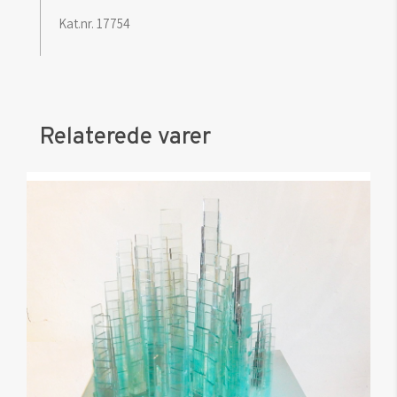
Kat.nr. 17754
Relaterede varer