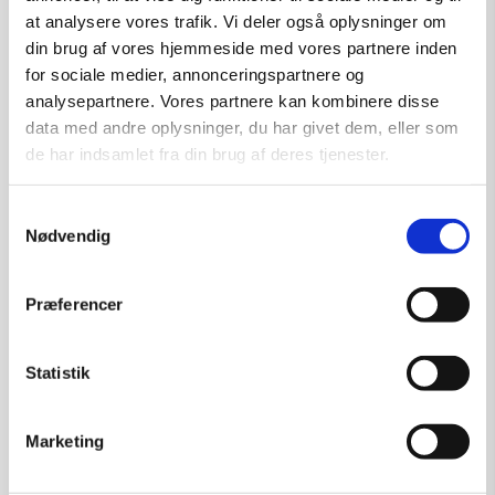
at analysere vores trafik. Vi deler også oplysninger om
din brug af vores hjemmeside med vores partnere inden
for sociale medier, annonceringspartnere og
analysepartnere. Vores partnere kan kombinere disse
data med andre oplysninger, du har givet dem, eller som
de har indsamlet fra din brug af deres tjenester.
Samtykkevalg
Nødvendig
Præferencer
Statistik
Marketing
Fetich 2