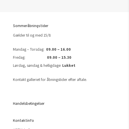
Sommeråbningstider
Gælder til og med 15/8
Mandag – Torsdag:
09.00 – 16.00
Fredag:
09.00 – 15.30
Lørdag, søndag & helligdage:
Lukket
Kontakt galleriet for åbningstider efter aftale.
Handelsbetingelser
Kontaktinfo