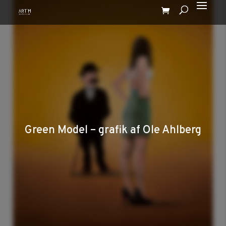
Green Model – grafik af Ole Ahlberg