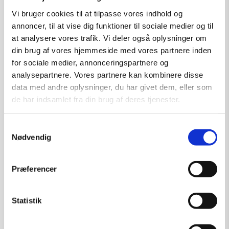
Tilføj til kurv
Vi bruger cookies til at tilpasse vores indhold og
annoncer, til at vise dig funktioner til sociale medier og til
at analysere vores trafik. Vi deler også oplysninger om
din brug af vores hjemmeside med vores partnere inden
for sociale medier, annonceringspartnere og
analysepartnere. Vores partnere kan kombinere disse
data med andre oplysninger, du har givet dem, eller som
de har indsamlet fra din brug af deres tjenester.
Samtykkevalg
Nødvendig
Præferencer
Statistik