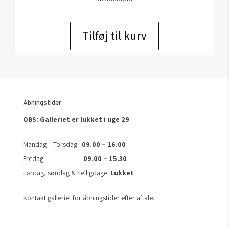
Tilføj til kurv
Åbningstider
OBS: Galleriet er lukket i uge 29
Mandag – Torsdag:
09.00 – 16.00
Fredag:
09.00 – 15.30
Lørdag, søndag & helligdage:
Lukket
Kontakt galleriet for åbningstider efter aftale.