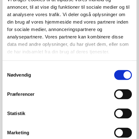
annoncer, til at vise dig funktioner til sociale medier og til
at analysere vores trafik. Vi deler også oplysninger om
din brug af vores hjemmeside med vores partnere inden
for sociale medier, annonceringspartnere og
analysepartnere. Vores partnere kan kombinere disse
data med andre oplysninger, du har givet dem, eller som
de har indsamlet fra din brug af deres tjenester.
Samtykkevalg
Nødvendig
Præferencer
Statistik
Marketing