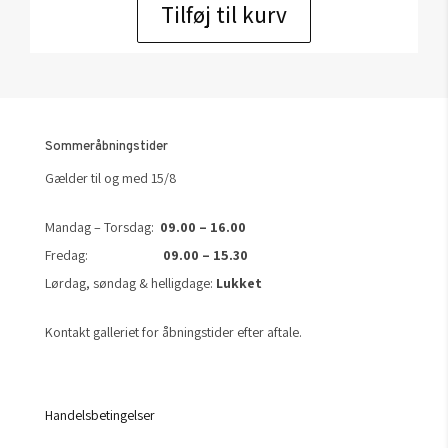
Tilføj til kurv
Sommeråbningstider
Gælder til og med 15/8
Mandag – Torsdag:
09.00 – 16.00
Fredag:
09.00 – 15.30
Lørdag, søndag & helligdage:
Lukket
Kontakt galleriet for åbningstider efter aftale.
Handelsbetingelser