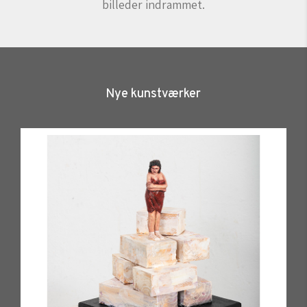
billeder indrammet.
Nye kunstværker