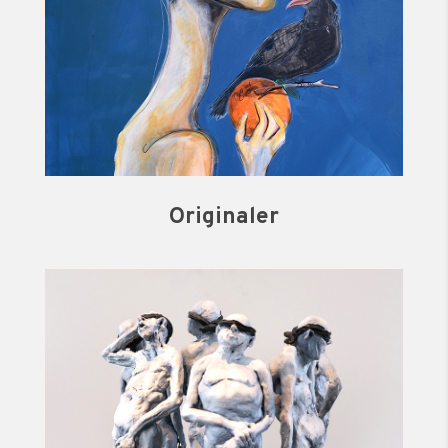
Originaler