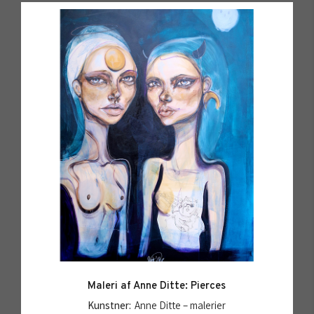
Maleri af Anne Ditte: Pierces
Kunstner:
Anne Ditte – malerier