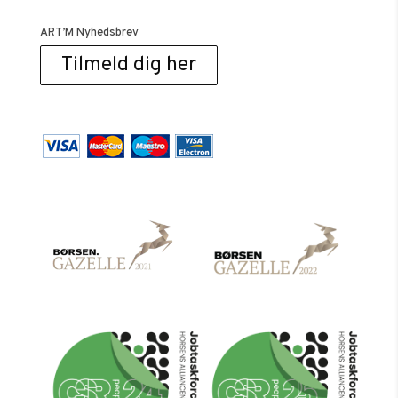
ART’M Nyhedsbrev
Tilmeld dig her