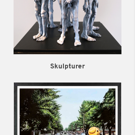
Skulpturer