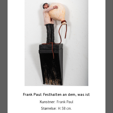
Frank Paul: Festhalten an dem, was ist
Kunstner:
Frank Paul
Størrelse:
H: 58 cm.