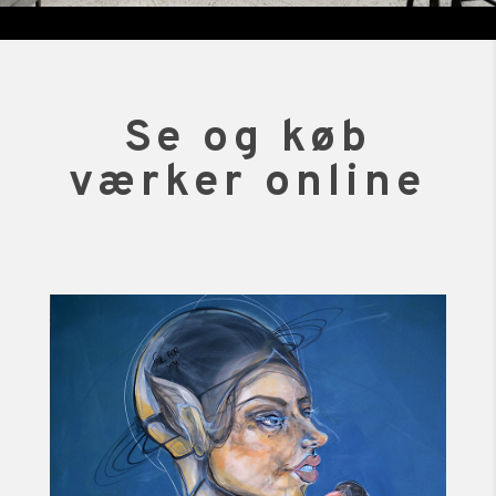
Se og køb
værker online