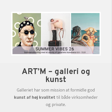
ART’M – galleri og
kunst
Galleriet har som mission at formidle god
kunst af høj kvalitet
til både virksomheder
og private.