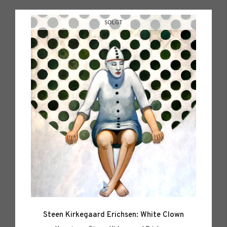
SOLGT
Steen Kirkegaard Erichsen: White Clown