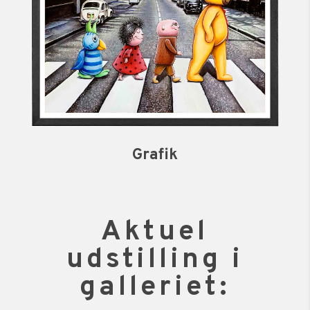
Grafik
Aktuel
udstilling i
galleriet: