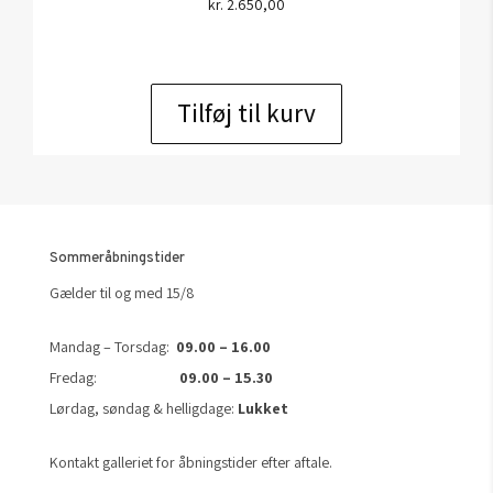
kr.
2.650,00
Tilføj til kurv
Sommeråbningstider
Gælder til og med 15/8
Mandag – Torsdag:
09.00 – 16.00
Fredag:
09.00 – 15.30
Lørdag, søndag & helligdage:
Lukket
Kontakt galleriet for åbningstider efter aftale.