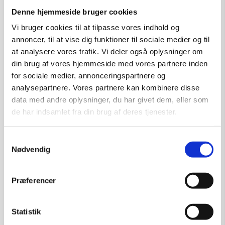
Denne hjemmeside bruger cookies
Vi bruger cookies til at tilpasse vores indhold og
Tilføj til kurv
annoncer, til at vise dig funktioner til sociale medier og til
at analysere vores trafik. Vi deler også oplysninger om
din brug af vores hjemmeside med vores partnere inden
for sociale medier, annonceringspartnere og
analysepartnere. Vores partnere kan kombinere disse
data med andre oplysninger, du har givet dem, eller som
de har indsamlet fra din brug af deres tjenester.
Samtykkevalg
Nødvendig
Præferencer
Statistik