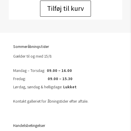
Tilføj til kurv
Sommeråbningstider
Gælder til og med 15/8
Mandag – Torsdag:
09.00 – 16.00
Fredag:
09.00 – 15.30
Lørdag, søndag & helligdage:
Lukket
Kontakt galleriet for åbningstider efter aftale.
Handelsbetingelser