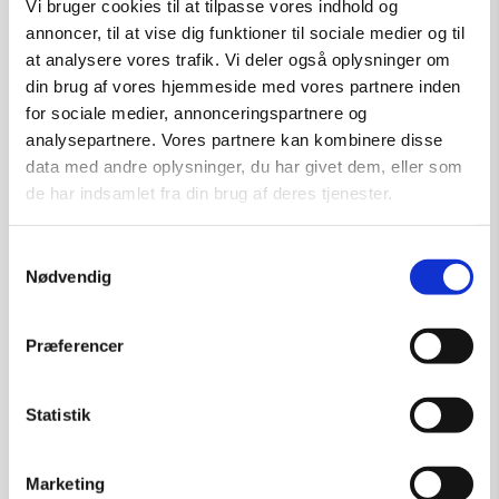
Vi bruger cookies til at tilpasse vores indhold og
annoncer, til at vise dig funktioner til sociale medier og til
at analysere vores trafik. Vi deler også oplysninger om
din brug af vores hjemmeside med vores partnere inden
for sociale medier, annonceringspartnere og
analysepartnere. Vores partnere kan kombinere disse
data med andre oplysninger, du har givet dem, eller som
de har indsamlet fra din brug af deres tjenester.
Samtykkevalg
Nødvendig
Præferencer
Statistik
Marketing