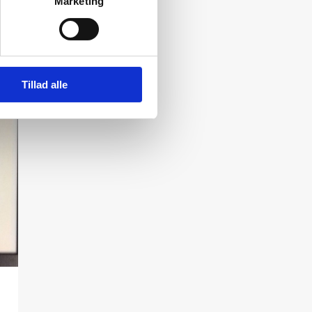
Marketing
Tillad alle