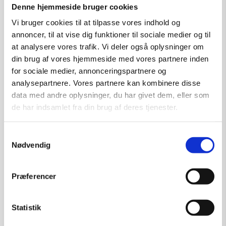
Denne hjemmeside bruger cookies
Vi bruger cookies til at tilpasse vores indhold og
Tilføj til kurv
annoncer, til at vise dig funktioner til sociale medier og til
at analysere vores trafik. Vi deler også oplysninger om
din brug af vores hjemmeside med vores partnere inden
for sociale medier, annonceringspartnere og
analysepartnere. Vores partnere kan kombinere disse
data med andre oplysninger, du har givet dem, eller som
de har indsamlet fra din brug af deres tjenester.
Samtykkevalg
Nødvendig
Præferencer
Statistik