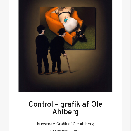
Control – grafik af Ole
Ahlberg
Kunstner:
Grafik af Ole Ahlberg