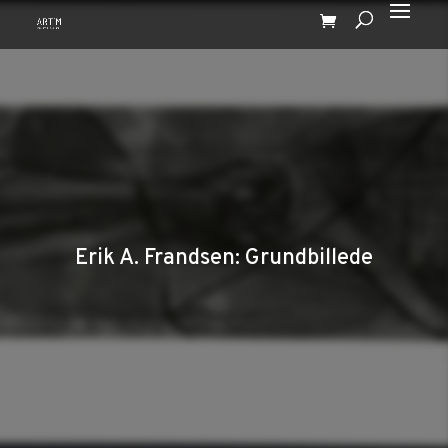
Erik A. Frandsen: Grundbillede