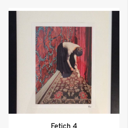
Fetich 4