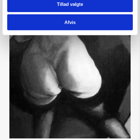
Tillad valgte
Afvis