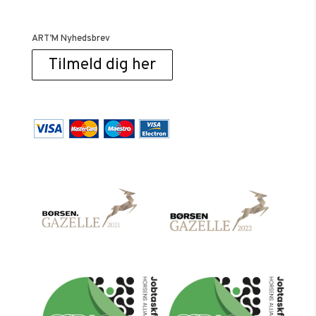
ART’M Nyhedsbrev
Tilmeld dig her