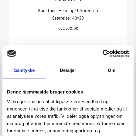
Kunstner:
Henning U. Sørensen
Størrelse:
40×30
kr.
1.750,00
Tilføj til kurv
Samtykke
Detaljer
Om
Denne hjemmeside bruger cookies
Vi bruger cookies til at tilpasse vores indhold og
annoncer, til at vise dig funktioner til sociale medier og til
at analysere vores trafik. Vi deler også oplysninger om
din brug af vores hjemmeside med vores partnere inden
for sociale medier, annonceringspartnere og