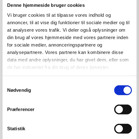
Denne hjemmeside bruger cookies
Vi bruger cookies til at tilpasse vores indhold og
Tilføj til kurv
annoncer, til at vise dig funktioner til sociale medier og til
at analysere vores trafik. Vi deler også oplysninger om
din brug af vores hjemmeside med vores partnere inden
for sociale medier, annonceringspartnere og
analysepartnere. Vores partnere kan kombinere disse
data med andre oplysninger, du har givet dem, eller som
de har indsamlet fra din brug af deres tjenester.
Samtykkevalg
Nødvendig
Præferencer
Statistik