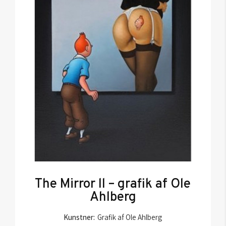
The Mirror ll – grafik af Ole
Ahlberg
Kunstner:
Grafik af Ole Ahlberg