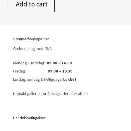
Add to cart
Sommeråbningstider
Gælder til og med 15/8
Mandag – Torsdag:
09.00 – 16.00
Fredag:
09.00 – 15.30
Lørdag, søndag & helligdage:
Lukket
Kontakt galleriet for åbningstider efter aftale.
Handelsbetingelser