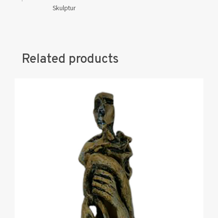
Skulptur
Related products