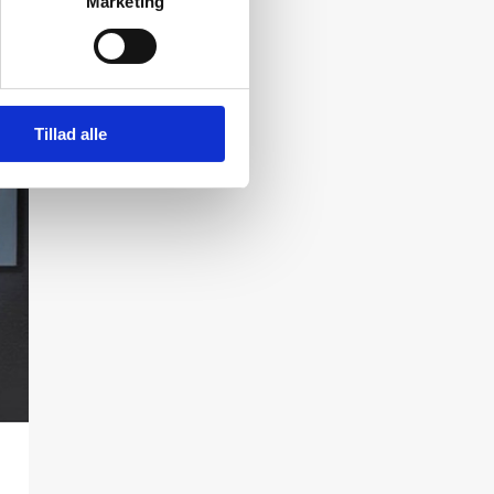
Marketing
Tillad alle