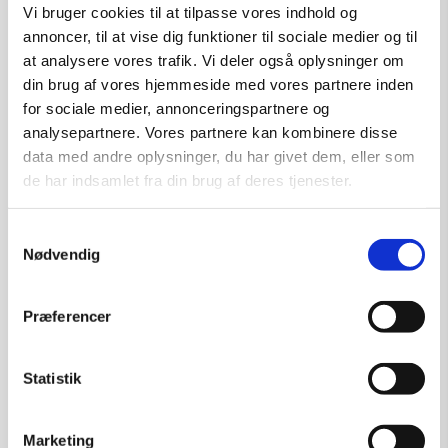
Vi bruger cookies til at tilpasse vores indhold og
annoncer, til at vise dig funktioner til sociale medier og til
at analysere vores trafik. Vi deler også oplysninger om
din brug af vores hjemmeside med vores partnere inden
for sociale medier, annonceringspartnere og
analysepartnere. Vores partnere kan kombinere disse
data med andre oplysninger, du har givet dem, eller som
de har indsamlet fra din brug af deres tjenester.
Samtykkevalg
Nødvendig
Præferencer
Statistik
Marketing