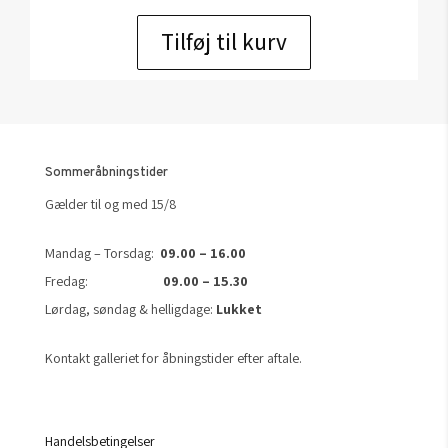
Tilføj til kurv
Sommeråbningstider
Gælder til og med 15/8
Mandag – Torsdag:
09.00 – 16.00
Fredag:
09.00 – 15.30
Lørdag, søndag & helligdage:
Lukket
Kontakt galleriet for åbningstider efter aftale.
Handelsbetingelser