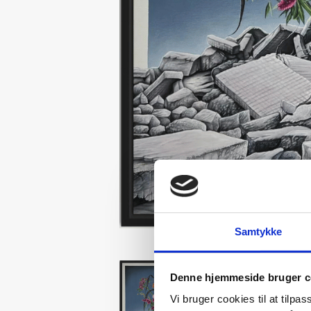
Samtykke
Denne hjemmeside bruger c
Vi bruger cookies til at tilpas