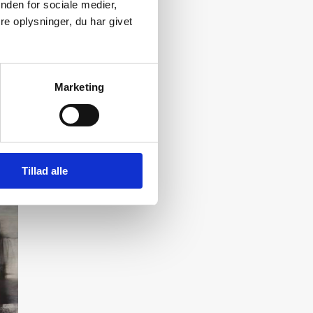
nden for sociale medier,
e oplysninger, du har givet
Marketing
Tillad alle