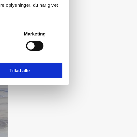
e oplysninger, du har givet
Marketing
Tillad alle