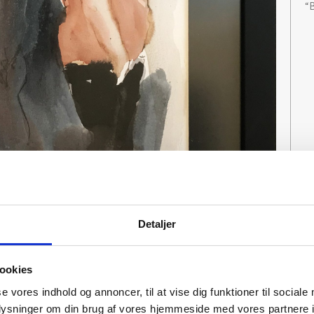
“
Detaljer
ookies
se vores indhold og annoncer, til at vise dig funktioner til sociale
oplysninger om din brug af vores hjemmeside med vores partnere i