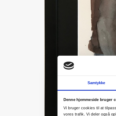
Samtykke
Denne hjemmeside bruger c
Vi bruger cookies til at tilpas
vores trafik. Vi deler også 