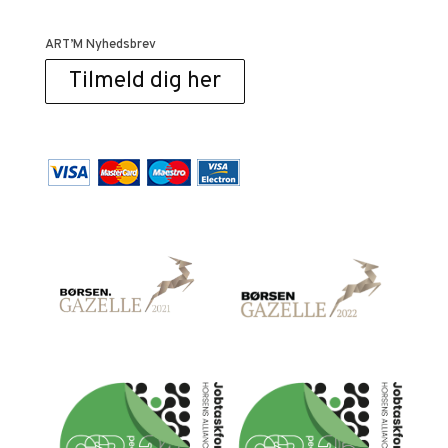
ART’M Nyhedsbrev
Tilmeld dig her