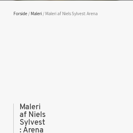
Forside
/
Maleri
/ Maleri af Niels Sylvest: Arena
Maleri
af Niels
Sylvest
: Arena