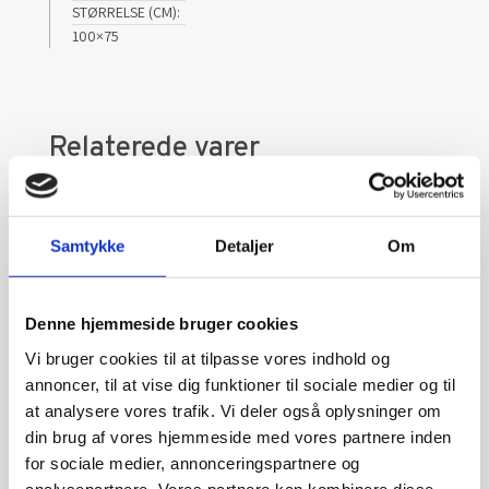
STØRRELSE (CM)
100×75
Relaterede varer
Samtykke
Detaljer
Om
Denne hjemmeside bruger cookies
Vi bruger cookies til at tilpasse vores indhold og
annoncer, til at vise dig funktioner til sociale medier og til
at analysere vores trafik. Vi deler også oplysninger om
din brug af vores hjemmeside med vores partnere inden
for sociale medier, annonceringspartnere og
analysepartnere. Vores partnere kan kombinere disse