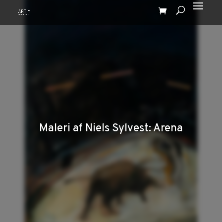
Maleri af Niels Sylvest: Arena