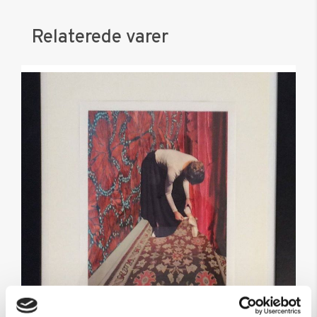
Relaterede varer