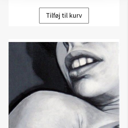
Tilføj til kurv