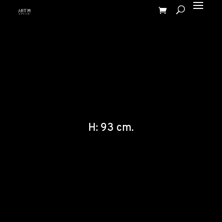
H: 93 cm.