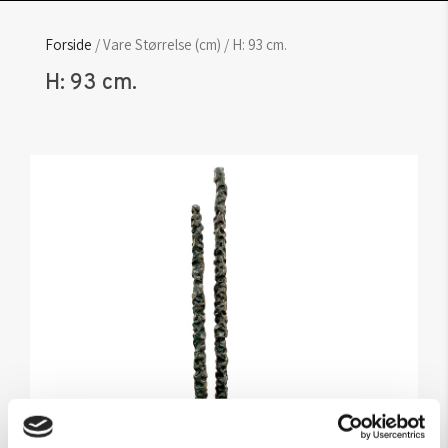
Forside
/ Vare Størrelse (cm) / H: 93 cm.
H: 93 cm.