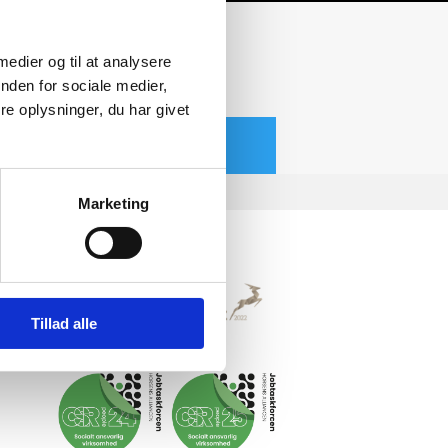
 medier og til at analysere
nden for sociale medier,
e oplysninger, du har givet
Marketing
Tillad alle