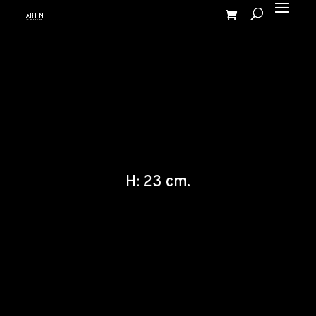
H: 23 cm.