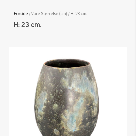
Forside
/ Vare Størrelse (cm) / H: 23 cm.
H: 23 cm.