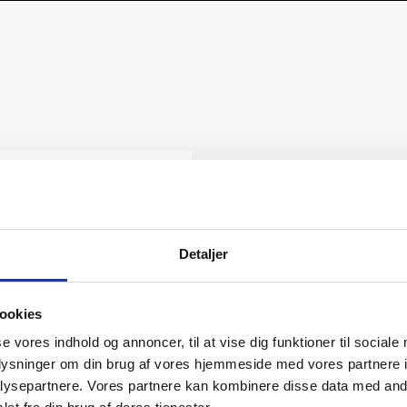
Detaljer
ookies
se vores indhold og annoncer, til at vise dig funktioner til sociale
oplysninger om din brug af vores hjemmeside med vores partnere i
ysepartnere. Vores partnere kan kombinere disse data med andr