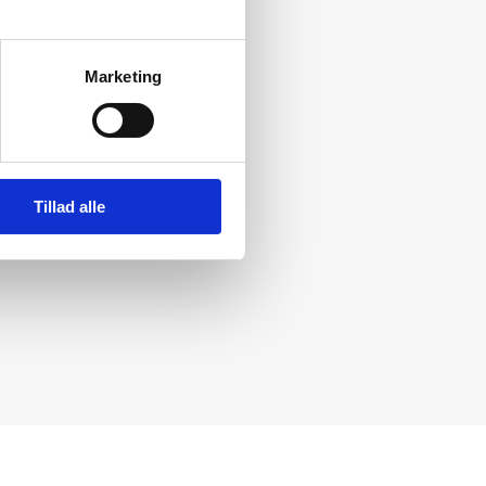
Marketing
Tillad alle