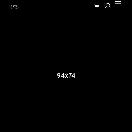
94x74