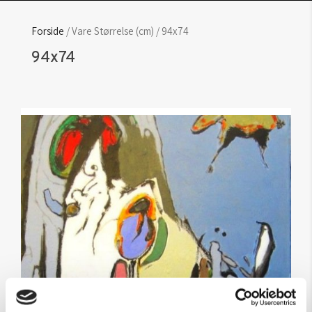
Forside
/ Vare Størrelse (cm) / 94x74
94x74