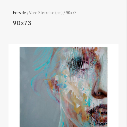
Forside
/ Vare Størrelse (cm) / 90x73
90x73