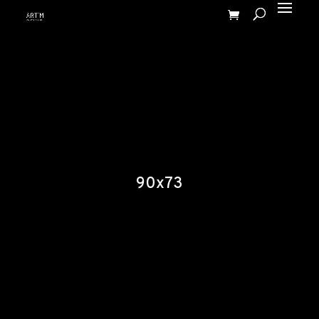
90x73