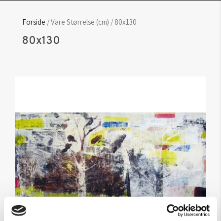
Forside
/ Vare Størrelse (cm) / 80x130
80x130