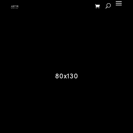
80x130