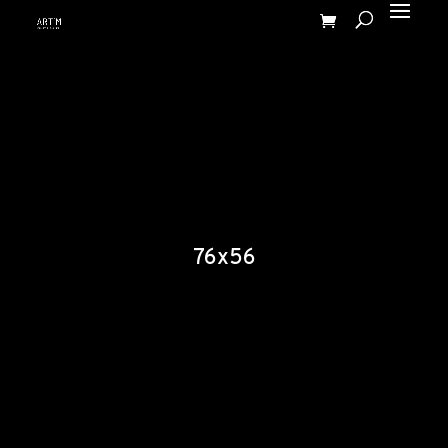
76x56