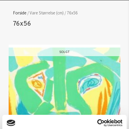
Forside
/ Vare Størrelse (cm) / 76x56
76x56
SOLGT