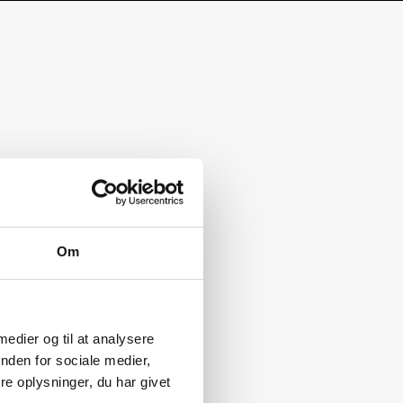
Om
 medier og til at analysere
nden for sociale medier,
e oplysninger, du har givet