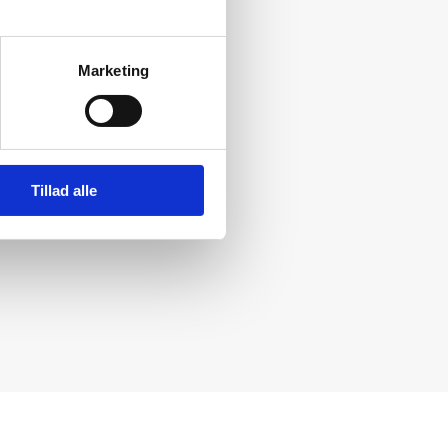
Marketing
Tillad alle