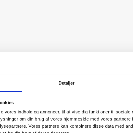
Detaljer
ookies
se vores indhold og annoncer, til at vise dig funktioner til sociale
oplysninger om din brug af vores hjemmeside med vores partnere i
ysepartnere. Vores partnere kan kombinere disse data med andr