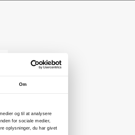
Om
 medier og til at analysere
nden for sociale medier,
e oplysninger, du har givet