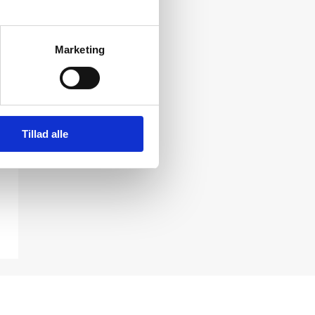
Marketing
Tillad alle