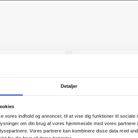
Detaljer
ookies
se vores indhold og annoncer, til at vise dig funktioner til sociale
oplysninger om din brug af vores hjemmeside med vores partnere i
ysepartnere. Vores partnere kan kombinere disse data med andr