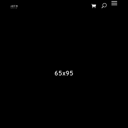
65x95