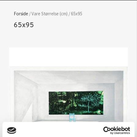
Forside
/ Vare Størrelse (cm) / 65x95
65x95