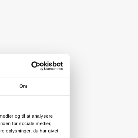
Om
 medier og til at analysere
nden for sociale medier,
e oplysninger, du har givet