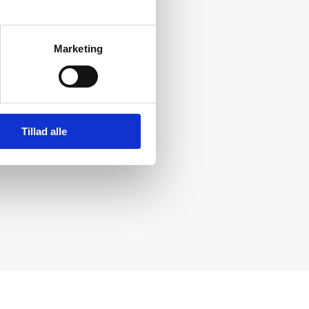
Marketing
Tillad alle