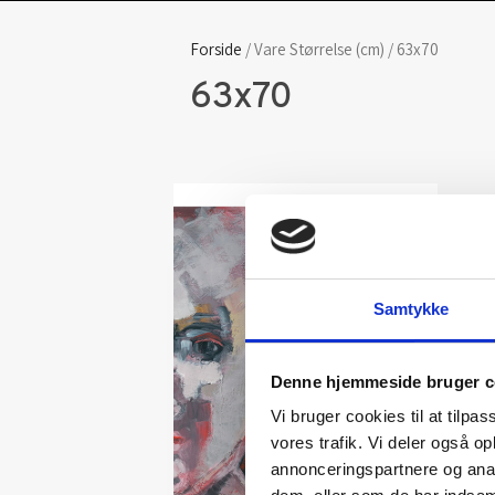
Forside
/ Vare Størrelse (cm) / 63x70
63x70
Samtykke
Denne hjemmeside bruger c
Vi bruger cookies til at tilpas
vores trafik. Vi deler også 
annonceringspartnere og anal