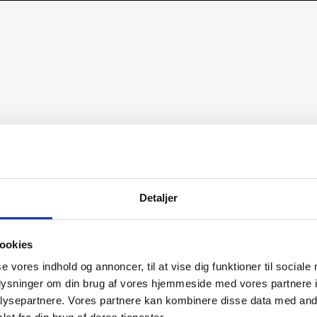
Detaljer
ookies
se vores indhold og annoncer, til at vise dig funktioner til sociale
oplysninger om din brug af vores hjemmeside med vores partnere i
ysepartnere. Vores partnere kan kombinere disse data med andr