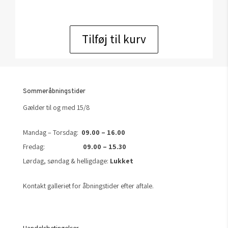
Tilføj til kurv
Sommeråbningstider
Gælder til og med 15/8
Mandag – Torsdag:
09.00 – 16.00
Fredag:
09.00 – 15.30
Lørdag, søndag & helligdage:
Lukket
Kontakt galleriet for åbningstider efter aftale.