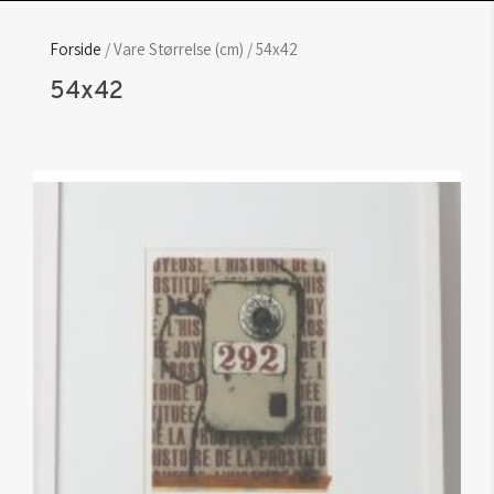
Forside
/ Vare Størrelse (cm) / 54x42
54x42