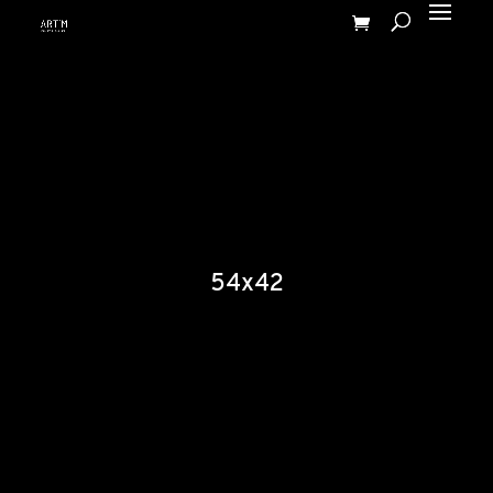
54x42