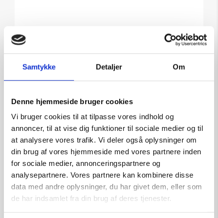
Tilføj til kurv
Samtykke
Detaljer
Om
Denne hjemmeside bruger cookies
Vi bruger cookies til at tilpasse vores indhold og
annoncer, til at vise dig funktioner til sociale medier og til
at analysere vores trafik. Vi deler også oplysninger om
din brug af vores hjemmeside med vores partnere inden
for sociale medier, annonceringspartnere og
analysepartnere. Vores partnere kan kombinere disse
data med andre oplysninger, du har givet dem, eller som
de har indsamlet fra din brug af deres tjenester.