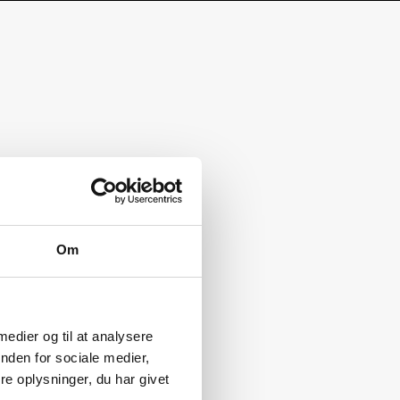
Om
 medier og til at analysere
nden for sociale medier,
e oplysninger, du har givet