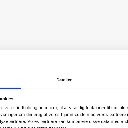
Detaljer
ookies
se vores indhold og annoncer, til at vise dig funktioner til sociale
oplysninger om din brug af vores hjemmeside med vores partnere i
ysepartnere. Vores partnere kan kombinere disse data med andr