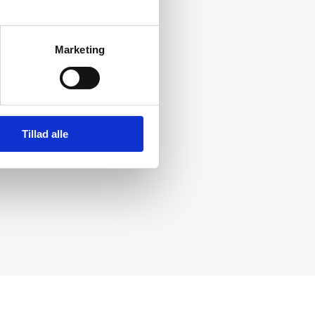
Marketing
Tillad alle