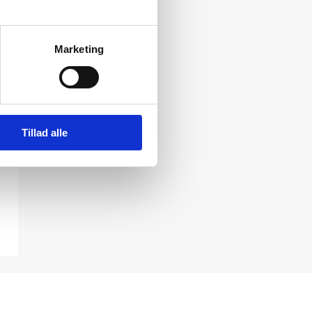
Marketing
Tillad alle