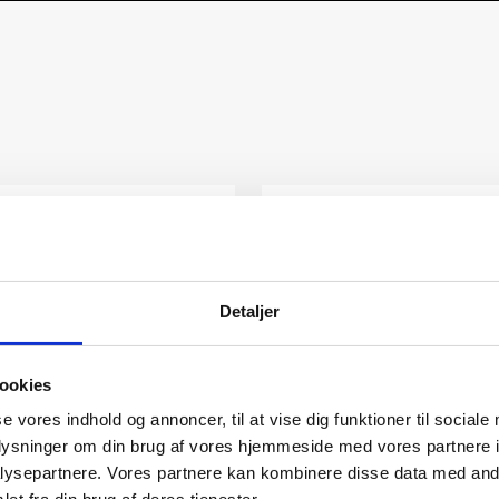
Detaljer
ookies
se vores indhold og annoncer, til at vise dig funktioner til sociale
oplysninger om din brug af vores hjemmeside med vores partnere i
ysepartnere. Vores partnere kan kombinere disse data med andr