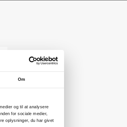
Om
 medier og til at analysere
nden for sociale medier,
e oplysninger, du har givet