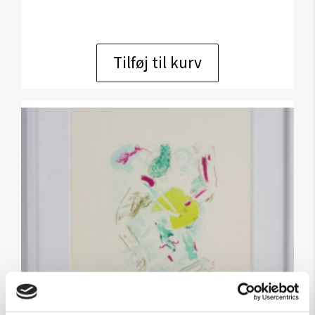
Tilføj til kurv