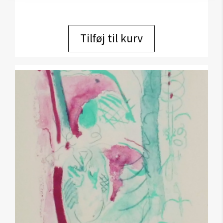
Tilføj til kurv