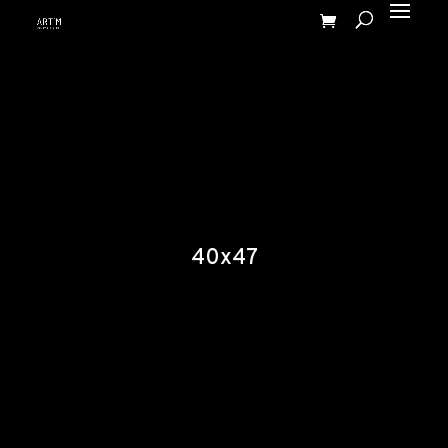
40x47