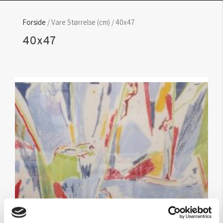
Forside
/ Vare Størrelse (cm) / 40x47
40x47