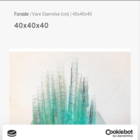
Forside
/ Vare Størrelse (cm) / 40x40x40
40x40x40