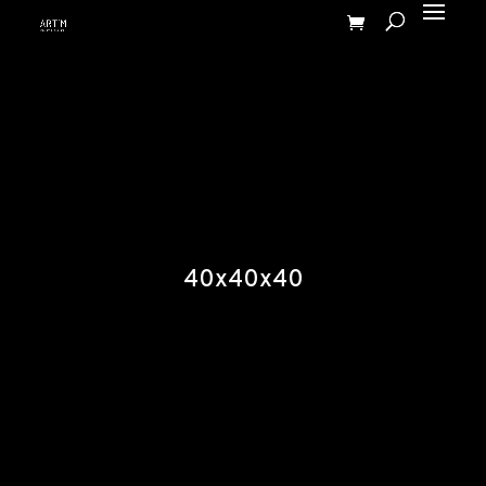
40x40x40