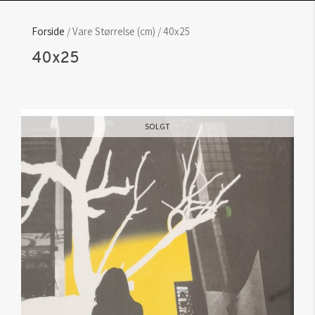
Forside
/ Vare Størrelse (cm) / 40x25
40x25
SOLGT