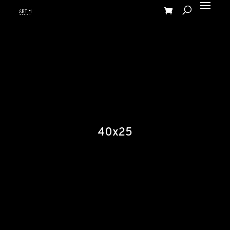
40x25