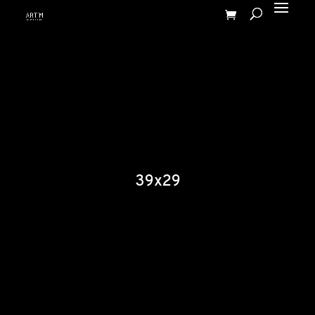
39x29