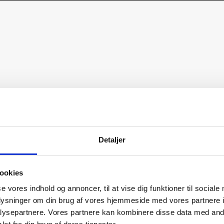
Detaljer
ookies
se vores indhold og annoncer, til at vise dig funktioner til sociale
oplysninger om din brug af vores hjemmeside med vores partnere i
ysepartnere. Vores partnere kan kombinere disse data med andr