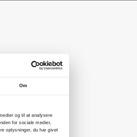
Om
 medier og til at analysere
nden for sociale medier,
e oplysninger, du har givet