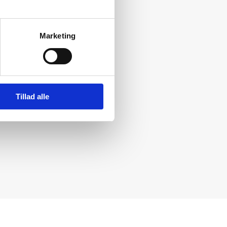
Marketing
Tillad alle