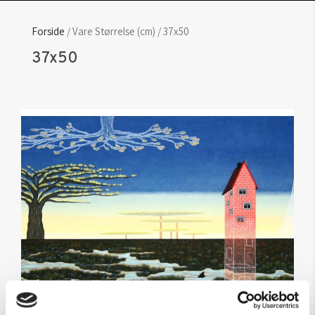
Forside
/ Vare Størrelse (cm) / 37x50
37x50