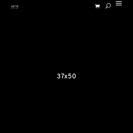
37x50