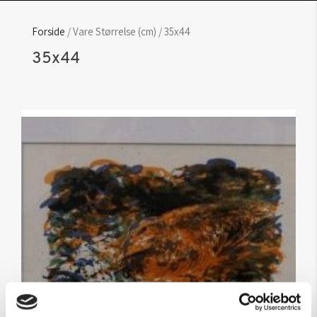
Forside
/ Vare Størrelse (cm) / 35x44
35x44