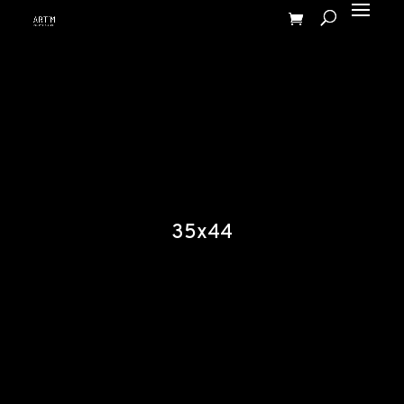
35x44