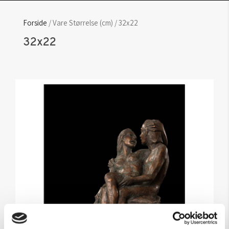
Forside
/ Vare Størrelse (cm) / 32x22
32x22