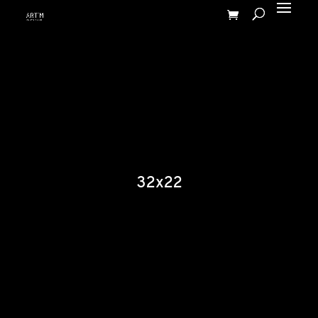
32x22