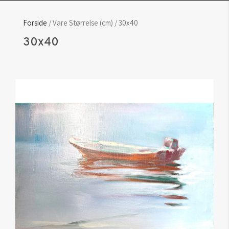
Forside
/ Vare Størrelse (cm) / 30x40
30x40