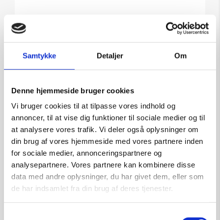
Tilføj til kurv
Samtykke
Detaljer
Om
Denne hjemmeside bruger cookies
Vi bruger cookies til at tilpasse vores indhold og
annoncer, til at vise dig funktioner til sociale medier og til
at analysere vores trafik. Vi deler også oplysninger om
din brug af vores hjemmeside med vores partnere inden
for sociale medier, annonceringspartnere og
analysepartnere. Vores partnere kan kombinere disse
data med andre oplysninger, du har givet dem, eller som
de har indsamlet fra din brug af deres tjenester.
Samtykkevalg