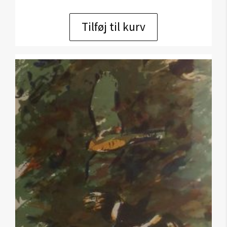
Tilføj til kurv