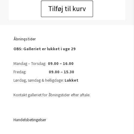
Tilføj til kurv
Åbningstider
OBS: Galleriet er lukket i uge 29
Mandag – Torsdag:
09.00 – 16.00
Fredag:
09.00 – 15.30
Lørdag, søndag & helligdage:
Lukket
Kontakt galleriet for åbningstider efter aftale.
Handelsbetingelser