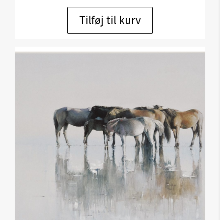
Tilføj til kurv