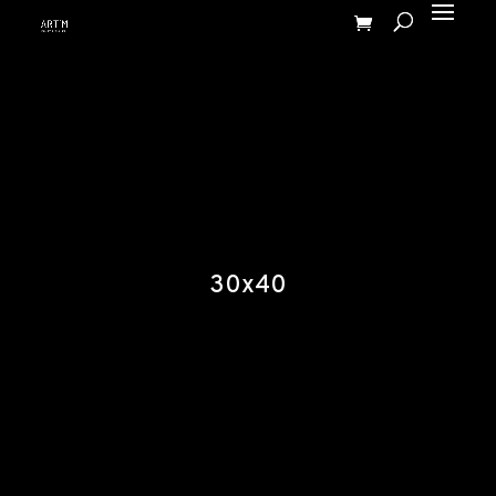
30x40