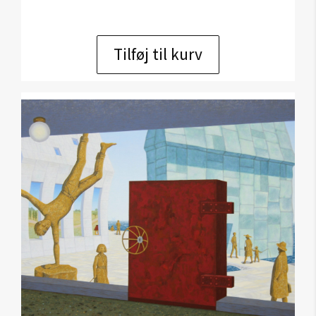
Tilføj til kurv