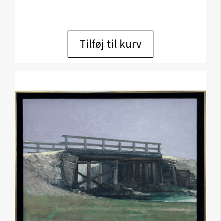
Tilføj til kurv