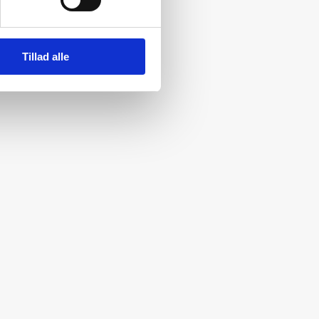
Tillad alle