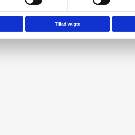
Tillad valgte