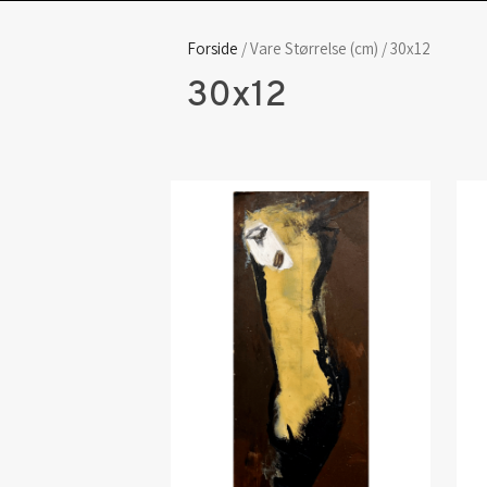
Forside
/ Vare Størrelse (cm) / 30x12
30x12