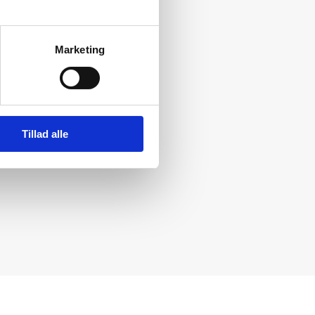
Marketing
Tillad alle