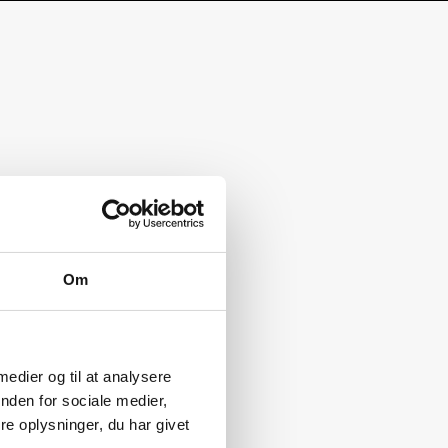
Om
 medier og til at analysere
nden for sociale medier,
e oplysninger, du har givet