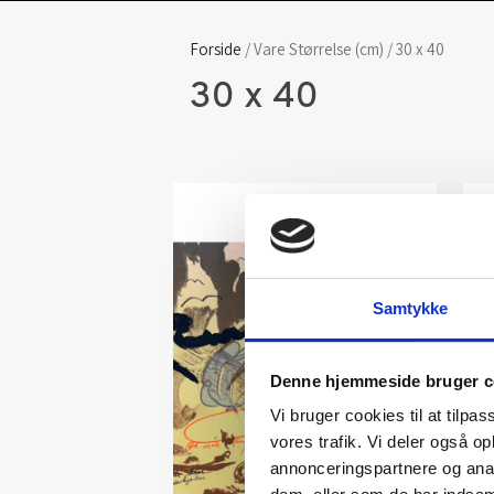
Forside
/ Vare Størrelse (cm) / 30 x 40
30 x 40
Samtykke
Denne hjemmeside bruger c
Vi bruger cookies til at tilpas
vores trafik. Vi deler også 
annonceringspartnere og anal