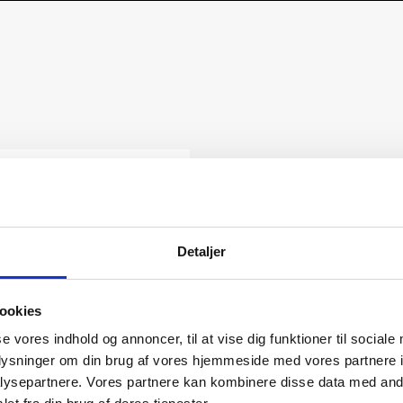
Detaljer
ookies
se vores indhold og annoncer, til at vise dig funktioner til sociale
oplysninger om din brug af vores hjemmeside med vores partnere i
ysepartnere. Vores partnere kan kombinere disse data med andr