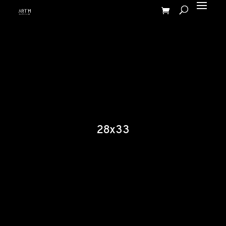
28x33