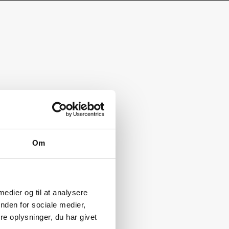
Om
 medier og til at analysere
nden for sociale medier,
e oplysninger, du har givet