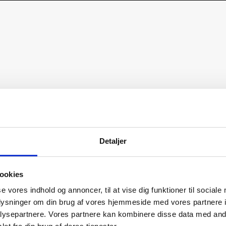
Detaljer
ookies
se vores indhold og annoncer, til at vise dig funktioner til sociale
oplysninger om din brug af vores hjemmeside med vores partnere i
ysepartnere. Vores partnere kan kombinere disse data med andr