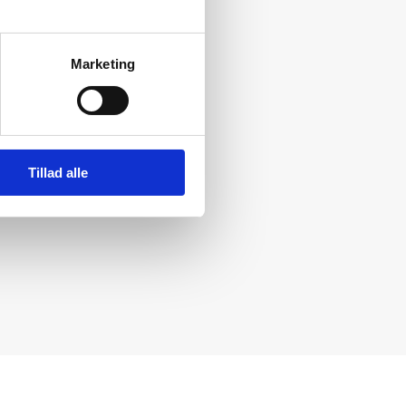
Marketing
Tillad alle